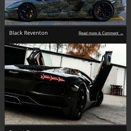
Black Reventon