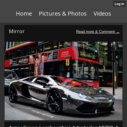
Home
Pictures & Photos
Videos
Mirror