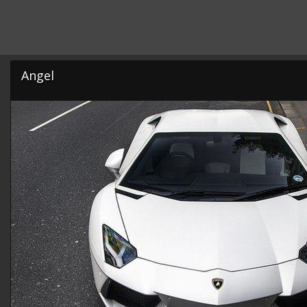
Angel