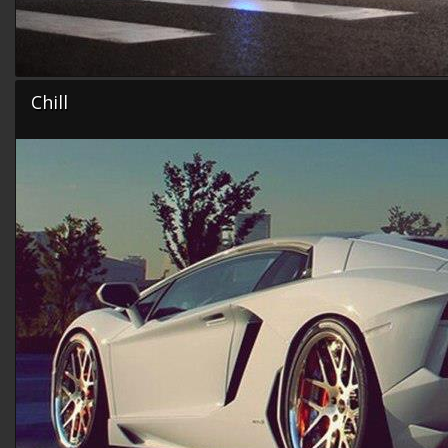
Chill