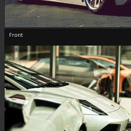
Front