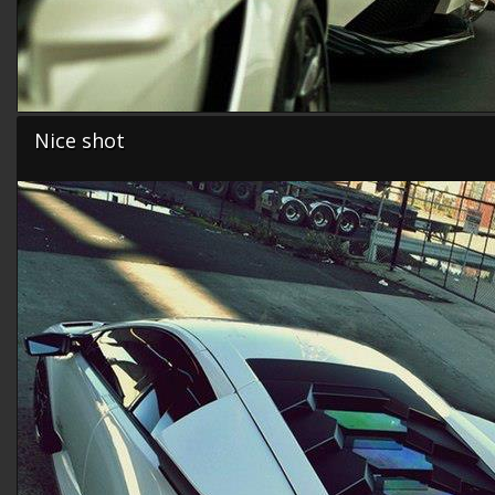
Nice shot