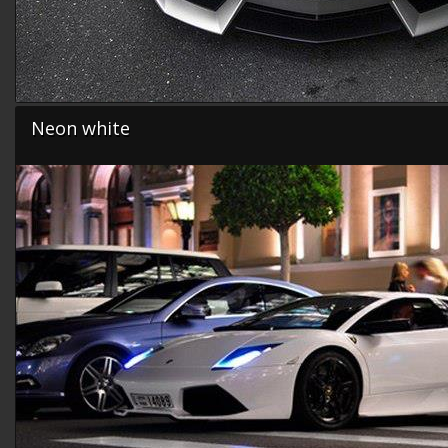
Neon white