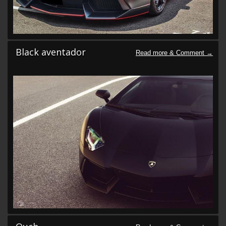
Black aventador