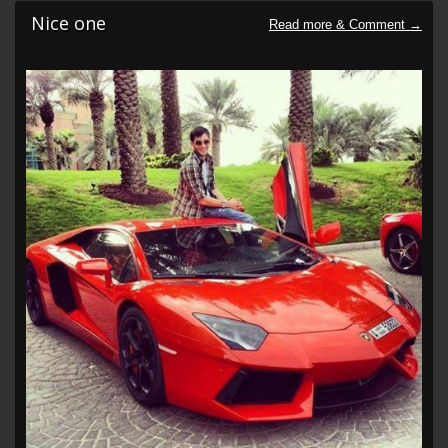
Nice one