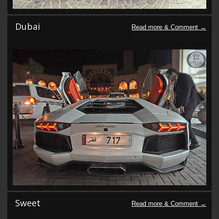
Dubai
Sweet