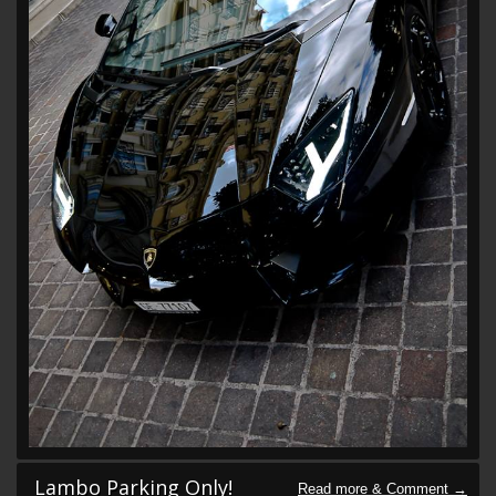
Lambo Parking Only!