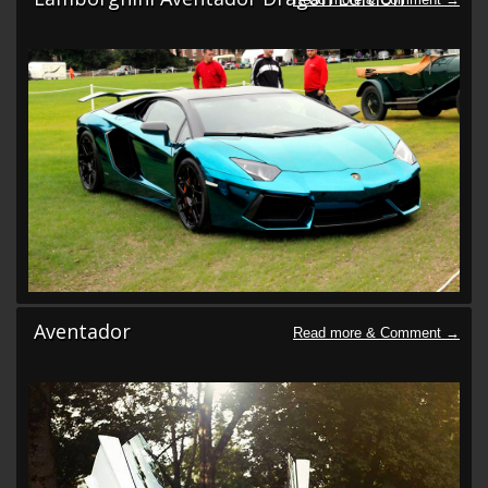
Aventador