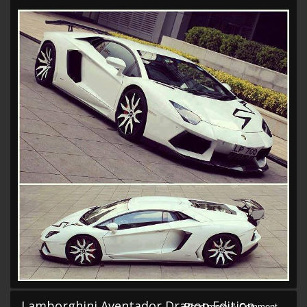
Lamborghini Aventador Dragon Edition