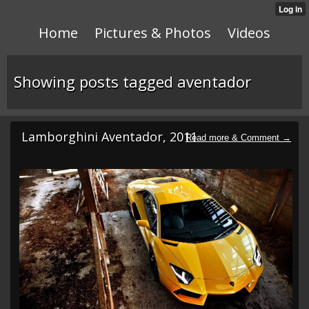
Home
Pictures & Photos
Videos
Showing posts tagged aventador
Lamborghini Aventador, 2011