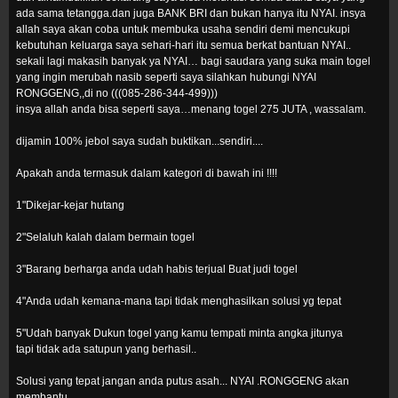
ada sama tetangga.dan juga BANK BRI dan bukan hanya itu NYAI. insya
allah saya akan coba untuk membuka usaha sendiri demi mencukupi
kebutuhan keluarga saya sehari-hari itu semua berkat bantuan NYAI..
sekali lagi makasih banyak ya NYAI… bagi saudara yang suka main togel
yang ingin merubah nasib seperti saya silahkan hubungi NYAI
RONGGENG,,di no (((085-286-344-499)))
insya allah anda bisa seperti saya…menang togel 275 JUTA , wassalam.
dijamin 100% jebol saya sudah buktikan...sendiri....
Apakah anda termasuk dalam kategori di bawah ini !!!!
1"Dikejar-kejar hutang
2"Selaluh kalah dalam bermain togel
3"Barang berharga anda udah habis terjual Buat judi togel
4"Anda udah kemana-mana tapi tidak menghasilkan solusi yg tepat
5"Udah banyak Dukun togel yang kamu tempati minta angka jitunya
tapi tidak ada satupun yang berhasil..
Solusi yang tepat jangan anda putus asah... NYAI .RONGGENG akan
membantu